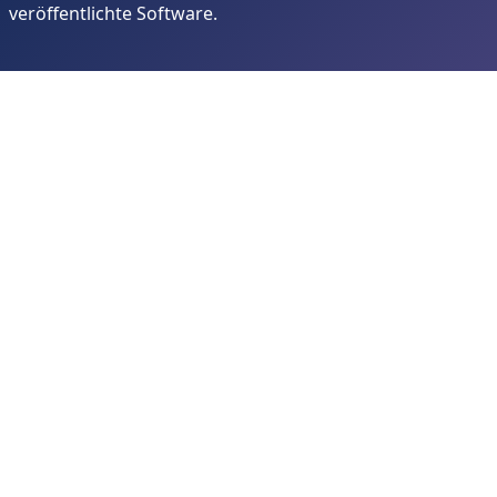
veröffentlichte Software.