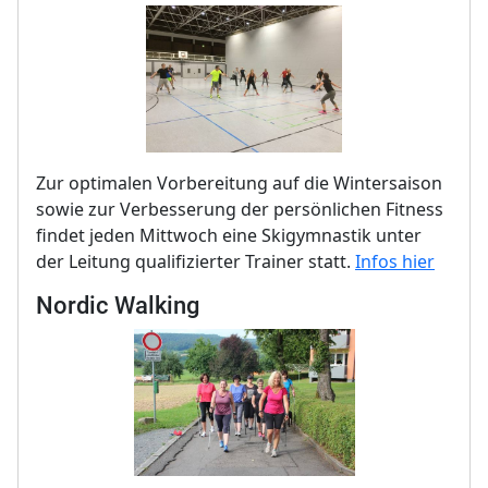
Zur optimalen Vorbereitung auf die Wintersaison
sowie zur Verbesserung der persönlichen Fitness
findet jeden Mittwoch eine Skigymnastik unter
der Leitung qualifizierter Trainer statt.
Infos hier
Nordic Walking