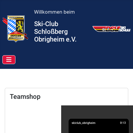
Willkommen beim
Ski-Club
Schloßberg
Obrigheim e.V.
Teamshop